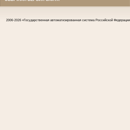
2006-2026
«Государственная автоматизированная система Российской Федераци