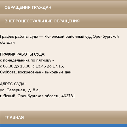
ОБРАЩЕНИЯ ГРАЖДАН
ВНЕПРОЦЕССУАЛЬНЫЕ ОБРАЩЕНИЯ
График работы суда — Ясненский районный суд Оренбургской
области
ГРАФИК РАБОТЫ СУДА:
с понедельника по пятницу -
с 08.30 до 13.00, с 13.45 до 17.15,
Суббота, воскресенье - выходные дни
АДРЕС СУДА:
ул. Северная, д. 8 а,
г. Ясный, Оренбургская область, 462781
ГЛАВНАЯ