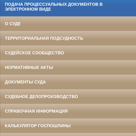
ПОДАЧА ПРОЦЕССУАЛЬНЫХ ДОКУМЕНТОВ В
ЭЛЕКТРОННОМ ВИДЕ
О СУДЕ
ТЕРРИТОРИАЛЬНАЯ ПОДСУДНОСТЬ
СУДЕЙСКОЕ СООБЩЕСТВО
НОРМАТИВНЫЕ АКТЫ
ДОКУМЕНТЫ СУДА
СУДЕБНОЕ ДЕЛОПРОИЗВОДСТВО
СПРАВОЧНАЯ ИНФОРМАЦИЯ
КАЛЬКУЛЯТОР ГОСПОШЛИНЫ