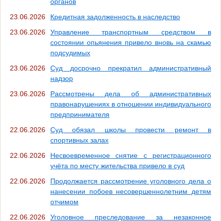
органов
23.06.2026
Кредитная задолженность в наследство
23.06.2026
Управление транспортным средством в
состоянии опьянения привело вновь на скамью
подсудимых
23.06.2026
Суд досрочно прекратил административный
надзор
23.06.2026
Рассмотрены дела об административных
правонарушениях в отношении индивидуального
предпринимателя
22.06.2026
Суд обязал школы провести ремонт в
спортивных залах
22.06.2026
Несвоевременное снятие с регистрационного
учёта по месту жительства привело в суд
22.06.2026
Продолжается рассмотрение уголовного дела о
нанесении побоев несовершеннолетним детям
отчимом
22.06.2026
Уголовное преследование за незаконное