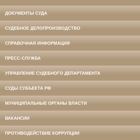
ДОКУМЕНТЫ СУДА
СУДЕБНОЕ ДЕЛОПРОИЗВОДСТВО
СПРАВОЧНАЯ ИНФОРМАЦИЯ
ПРЕСС-СЛУЖБА
УПРАВЛЕНИЕ СУДЕБНОГО ДЕПАРТАМЕНТА
СУДЫ СУБЪЕКТА РФ
МУНИЦИПАЛЬНЫЕ ОРГАНЫ ВЛАСТИ
ВАКАНСИИ
ПРОТИВОДЕЙСТВИЕ КОРРУПЦИИ