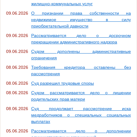
жилищно-коммунальных услуг
09.06.2026
О признании права собственности на
недвижимое имущество в силу
приобретательной давности
09.06.2026
Рассматривается дело о досрочном
прекращении административного надзора
09.06.2026
Судом дополнены административные
ограничения
08.06.2026
Требования кредитора оставлены без
рассмотрения
08.06.2026
Суд разрешил трудовые споры
08.06.2026
Судом рассматривается дело о лишении
родительских прав матери
08.06.2026
Суд продолжает рассмотрение иска
медработников о специальных социальных
выплатах
05.06.2026
Рассматривается дело о дополнении