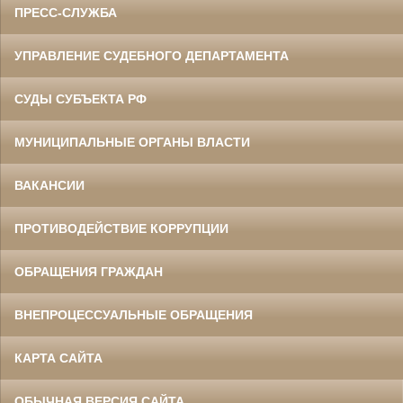
ПРЕСС-СЛУЖБА
УПРАВЛЕНИЕ СУДЕБНОГО ДЕПАРТАМЕНТА
СУДЫ СУБЪЕКТА РФ
МУНИЦИПАЛЬНЫЕ ОРГАНЫ ВЛАСТИ
ВАКАНСИИ
ПРОТИВОДЕЙСТВИЕ КОРРУПЦИИ
ОБРАЩЕНИЯ ГРАЖДАН
ВНЕПРОЦЕССУАЛЬНЫЕ ОБРАЩЕНИЯ
КАРТА САЙТА
ОБЫЧНАЯ ВЕРСИЯ САЙТА