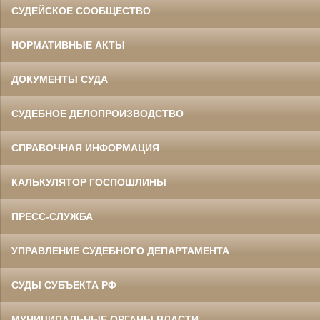
СУДЕЙСКОЕ СООБЩЕСТВО
НОРМАТИВНЫЕ АКТЫ
ДОКУМЕНТЫ СУДА
СУДЕБНОЕ ДЕЛОПРОИЗВОДСТВО
СПРАВОЧНАЯ ИНФОРМАЦИЯ
КАЛЬКУЛЯТОР ГОСПОШЛИНЫ
ПРЕСС-СЛУЖБА
УПРАВЛЕНИЕ СУДЕБНОГО ДЕПАРТАМЕНТА
СУДЫ СУБЪЕКТА РФ
МУНИЦИПАЛЬНЫЕ ОРГАНЫ ВЛАСТИ