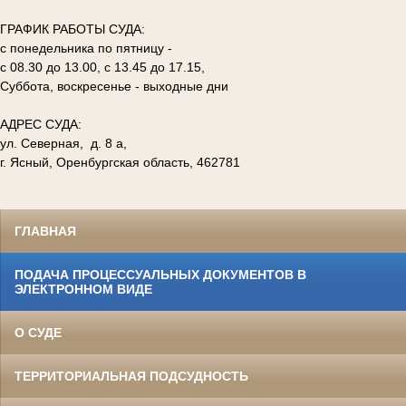
ГРАФИК РАБОТЫ СУДА:
с понедельника по пятницу -
с 08.30 до 13.00, с 13.45 до 17.15,
Суббота, воскресенье - выходные дни
АДРЕС СУДА:
ул. Северная, д. 8 а,
г. Ясный, Оренбургская область, 462781
ГЛАВНАЯ
ПОДАЧА ПРОЦЕССУАЛЬНЫХ ДОКУМЕНТОВ В
ЭЛЕКТРОННОМ ВИДЕ
О СУДЕ
ТЕРРИТОРИАЛЬНАЯ ПОДСУДНОСТЬ