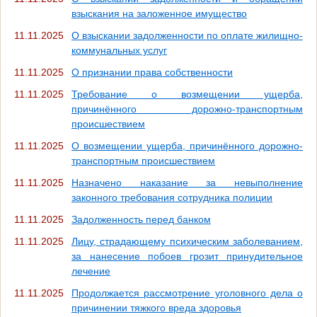
взыскания на заложенное имущество
11.11.2025
О взыскании задолженности по оплате жилищно-
коммунальных услуг
11.11.2025
О признании права собственности
11.11.2025
Требование о возмещении ущерба,
причинённого дорожно-транспортным
происшествием
11.11.2025
О возмещении ущерба, причинённого дорожно-
транспортным происшествием
11.11.2025
Назначено наказание за невыполнение
законного требования сотрудника полиции
11.11.2025
Задолженность перед банком
11.11.2025
Лицу, страдающему психическим заболеванием,
за нанесение побоев грозит принудительное
лечение
11.11.2025
Продолжается рассмотрение уголовного дела о
причинении тяжкого вреда здоровья