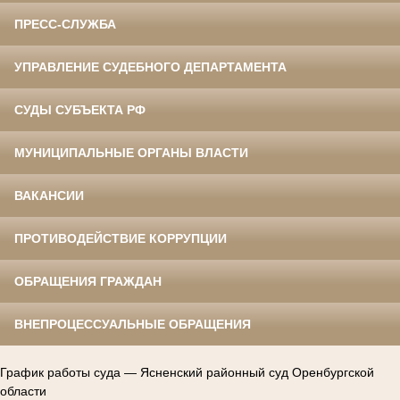
ПРЕСС-СЛУЖБА
УПРАВЛЕНИЕ СУДЕБНОГО ДЕПАРТАМЕНТА
СУДЫ СУБЪЕКТА РФ
МУНИЦИПАЛЬНЫЕ ОРГАНЫ ВЛАСТИ
ВАКАНСИИ
ПРОТИВОДЕЙСТВИЕ КОРРУПЦИИ
ОБРАЩЕНИЯ ГРАЖДАН
ВНЕПРОЦЕССУАЛЬНЫЕ ОБРАЩЕНИЯ
График работы суда — Ясненский районный суд Оренбургской
области