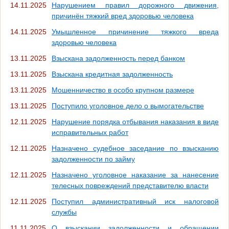
14.11.2025
Нарушением правил дорожного движения,
причинён тяжкий вред здоровью человека
14.11.2025
Умышленное причинение тяжкого вреда
здоровью человека
13.11.2025
Взыскана задолженность перед банком
13.11.2025
Взыскана кредитная задолженность
13.11.2025
Мошенничество в особо крупном размере
13.11.2025
Поступило уголовное дело о вымогательстве
12.11.2025
Нарушение порядка отбывания наказания в виде
исправительных работ
12.11.2025
Назначено судебное заседание по взысканию
задолженности по займу
12.11.2025
Назначено уголовное наказание за нанесение
телесных повреждений представителю власти
12.11.2025
Поступил административный иск налоговой
службы
11.11.2025
О взыскании задолженности и обращении