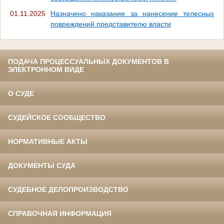
01.11.2025
Назначено наказание за нанесение телесных
повреждений представителю власти
ПОДАЧА ПРОЦЕССУАЛЬНЫХ ДОКУМЕНТОВ В
ЭЛЕКТРОННОМ ВИДЕ
О СУДЕ
СУДЕЙСКОЕ СООБЩЕСТВО
НОРМАТИВНЫЕ АКТЫ
ДОКУМЕНТЫ СУДА
СУДЕБНОЕ ДЕЛОПРОИЗВОДСТВО
СПРАВОЧНАЯ ИНФОРМАЦИЯ