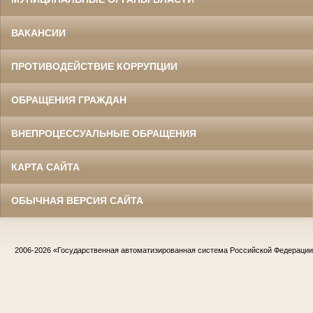
ВАКАНСИИ
ПРОТИВОДЕЙСТВИЕ КОРРУПЦИИ
ОБРАЩЕНИЯ ГРАЖДАН
ВНЕПРОЦЕССУАЛЬНЫЕ ОБРАЩЕНИЯ
КАРТА САЙТА
ОБЫЧНАЯ ВЕРСИЯ САЙТА
2006-2026
«Государственная автоматизированная система Российской Федераци