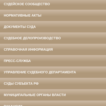
СУДЕЙСКОЕ СООБЩЕСТВО
НОРМАТИВНЫЕ АКТЫ
ДОКУМЕНТЫ СУДА
СУДЕБНОЕ ДЕЛОПРОИЗВОДСТВО
СПРАВОЧНАЯ ИНФОРМАЦИЯ
ПРЕСС-СЛУЖБА
УПРАВЛЕНИЕ СУДЕБНОГО ДЕПАРТАМЕНТА
СУДЫ СУБЪЕКТА РФ
МУНИЦИПАЛЬНЫЕ ОРГАНЫ ВЛАСТИ