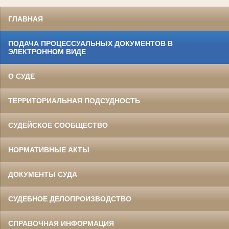
ГЛАВНАЯ
ПОДАЧА ПРОЦЕССУАЛЬНЫХ ДОКУМЕНТОВ В
ЭЛЕКТРОННОМ ВИДЕ
О СУДЕ
ТЕРРИТОРИАЛЬНАЯ ПОДСУДНОСТЬ
СУДЕЙСКОЕ СООБЩЕСТВО
НОРМАТИВНЫЕ АКТЫ
ДОКУМЕНТЫ СУДА
СУДЕБНОЕ ДЕЛОПРОИЗВОДСТВО
СПРАВОЧНАЯ ИНФОРМАЦИЯ