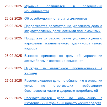
28.02.2025
Мужчина обвиняется в совершении
мошенничества
28.02.2025
Об освобождении от уплаты алиментов
28.02.2025
Продолжается рассмотрение уголовного дела о
злоупотреблении должностными полномочиями
28.02.2025
Продолжается рассмотрение уголовного дела о
нарушении установленного административного
надзора
28.02.2025
Вынесен приговор по делу об управлении
автомобилем в состоянии опьянения
28.02.2025
Осужден за незаконное проникновение в
жилище
27.02.2025
Рассматривается дело по обвинению в оказании
услуг, не отвечающих требованиям
безопасности жизни и здоровью потребителей
27.02.2025
Рассматривается дело по обвинению в
изготовлении и хранении наркотических средств