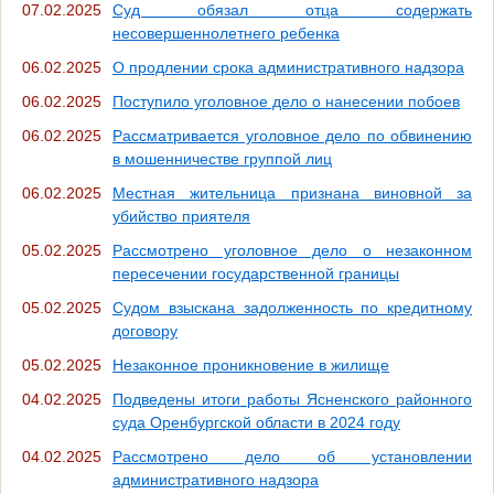
07.02.2025
Суд обязал отца содержать
несовершеннолетнего ребенка
06.02.2025
О продлении срока административного надзора
06.02.2025
Поступило уголовное дело о нанесении побоев
06.02.2025
Рассматривается уголовное дело по обвинению
в мошенничестве группой лиц
06.02.2025
Местная жительница признана виновной за
убийство приятеля
05.02.2025
Рассмотрено уголовное дело о незаконном
пересечении государственной границы
05.02.2025
Судом взыскана задолженность по кредитному
договору
05.02.2025
Незаконное проникновение в жилище
04.02.2025
Подведены итоги работы Ясненского районного
суда Оренбургской области в 2024 году
04.02.2025
Рассмотрено дело об установлении
административного надзора