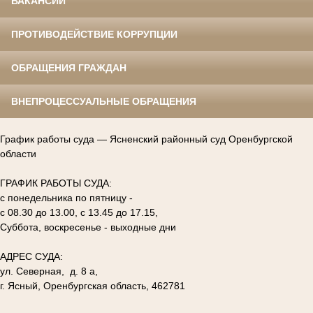
ВАКАНСИИ
ПРОТИВОДЕЙСТВИЕ КОРРУПЦИИ
ОБРАЩЕНИЯ ГРАЖДАН
ВНЕПРОЦЕССУАЛЬНЫЕ ОБРАЩЕНИЯ
График работы суда — Ясненский районный суд Оренбургской
области
ГРАФИК РАБОТЫ СУДА:
с понедельника по пятницу -
с 08.30 до 13.00, с 13.45 до 17.15,
Суббота, воскресенье - выходные дни
АДРЕС СУДА:
ул. Северная, д. 8 а,
г. Ясный, Оренбургская область, 462781