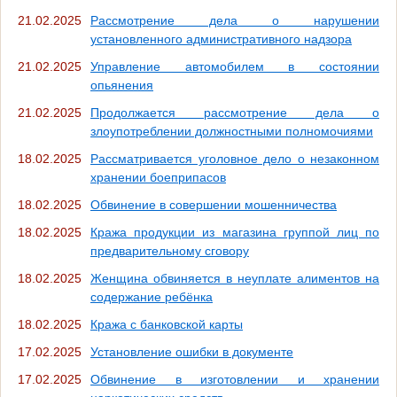
21.02.2025
Рассмотрение дела о нарушении
установленного административного надзора
21.02.2025
Управление автомобилем в состоянии
опьянения
21.02.2025
Продолжается рассмотрение дела о
злоупотреблении должностными полномочиями
18.02.2025
Рассматривается уголовное дело о незаконном
хранении боеприпасов
18.02.2025
Обвинение в совершении мошенничества
18.02.2025
Кража продукции из магазина группой лиц по
предварительному сговору
18.02.2025
Женщина обвиняется в неуплате алиментов на
содержание ребёнка
18.02.2025
Кража с банковской карты
17.02.2025
Установление ошибки в документе
17.02.2025
Обвинение в изготовлении и хранении