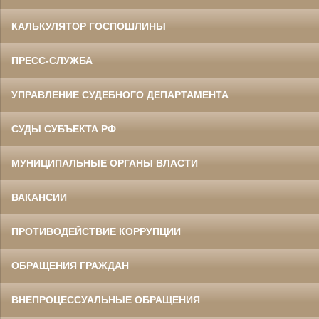
КАЛЬКУЛЯТОР ГОСПОШЛИНЫ
ПРЕСС-СЛУЖБА
УПРАВЛЕНИЕ СУДЕБНОГО ДЕПАРТАМЕНТА
СУДЫ СУБЪЕКТА РФ
МУНИЦИПАЛЬНЫЕ ОРГАНЫ ВЛАСТИ
ВАКАНСИИ
ПРОТИВОДЕЙСТВИЕ КОРРУПЦИИ
ОБРАЩЕНИЯ ГРАЖДАН
ВНЕПРОЦЕССУАЛЬНЫЕ ОБРАЩЕНИЯ