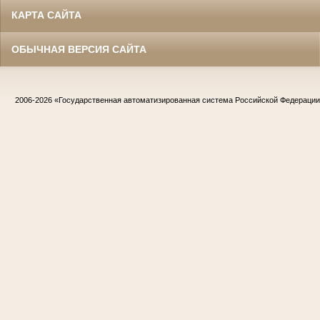
КАРТА САЙТА
ОБЫЧНАЯ ВЕРСИЯ САЙТА
2006-2026
«Государственная автоматизированная система Российской Федераци