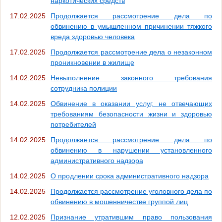
наркотических средств
17.02.2025
Продолжается рассмотрение дела по
обвинению в умышленном причинении тяжкого
вреда здоровью человека
17.02.2025
Продолжается рассмотрение дела о незаконном
проникновении в жилище
14.02.2025
Невыполнение законного требования
сотрудника полиции
14.02.2025
Обвинение в оказании услуг, не отвечающих
требованиям безопасности жизни и здоровью
потребителей
14.02.2025
Продолжается рассмотрение дела по
обвинению в нарушении установленного
административного надзора
14.02.2025
О продлении срока административного надзора
14.02.2025
Продолжается рассмотрение уголовного дела по
обвинению в мошенничестве группой лиц
12.02.2025
Признание утратившим право пользования