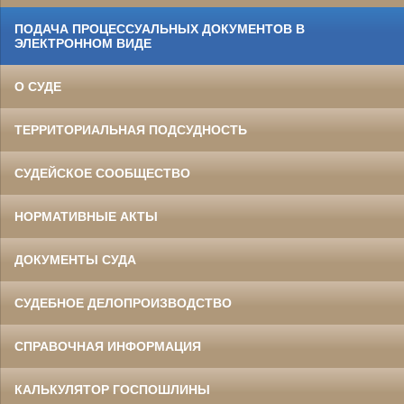
ПОДАЧА ПРОЦЕССУАЛЬНЫХ ДОКУМЕНТОВ В
ЭЛЕКТРОННОМ ВИДЕ
О СУДЕ
ТЕРРИТОРИАЛЬНАЯ ПОДСУДНОСТЬ
СУДЕЙСКОЕ СООБЩЕСТВО
НОРМАТИВНЫЕ АКТЫ
ДОКУМЕНТЫ СУДА
СУДЕБНОЕ ДЕЛОПРОИЗВОДСТВО
СПРАВОЧНАЯ ИНФОРМАЦИЯ
КАЛЬКУЛЯТОР ГОСПОШЛИНЫ