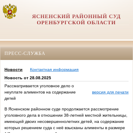
ЯСНЕНСКИЙ РАЙОННЫЙ СУД
ОРЕНБУРГСКОЙ ОБЛАСТИ
ПРЕСС-СЛУЖБА
Новости
Контактная информация
Новость от 28.08.2025
Рассматривается уголовное дело о
неуплате алиментов на содержание
версия для печати
детей
В Ясненском районном суде продолжается рассмотрение
уголовного дела в отношении 38-летней местной жительницы,
имеющей двоих несовершеннолетних детей, на содержание
которых решением суда с неё взысканы алименты в размере