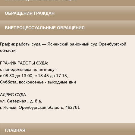
ОБРАЩЕНИЯ ГРАЖДАН
ВНЕПРОЦЕССУАЛЬНЫЕ ОБРАЩЕНИЯ
График работы суда — Ясненский районный суд Оренбургской
области
ГРАФИК РАБОТЫ СУДА:
с понедельника по пятницу -
с 08.30 до 13.00, с 13.45 до 17.15,
Суббота, воскресенье - выходные дни
АДРЕС СУДА:
ул. Северная, д. 8 а,
г. Ясный, Оренбургская область, 462781
ГЛАВНАЯ