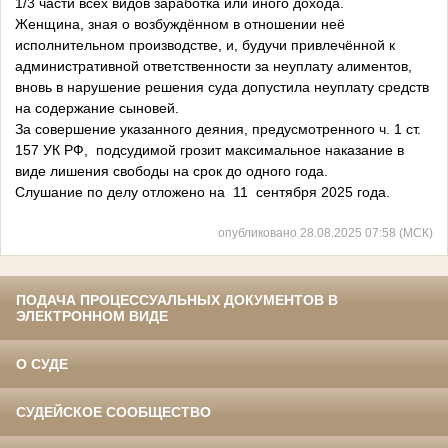
1/3 части всех видов заработка или иного дохода.
Женщина, зная о возбуждённом в отношении неё
исполнительном производстве, и, будучи привлечённой к
административной ответственности за неуплату алиментов,
вновь в нарушение решения суда допустила неуплату средств
на содержание сыновей.
За совершение указанного деяния, предусмотренного ч. 1 ст.
157 УК РФ, подсудимой грозит максимальное наказание в
виде лишения свободы на срок до одного года.
Слушание по делу отложено на 11 сентября 2025 года.
опубликовано 28.08.2025 07:58 (МСК)
ПОДАЧА ПРОЦЕССУАЛЬНЫХ ДОКУМЕНТОВ В
ЭЛЕКТРОННОМ ВИДЕ
О СУДЕ
СУДЕЙСКОЕ СООБЩЕСТВО