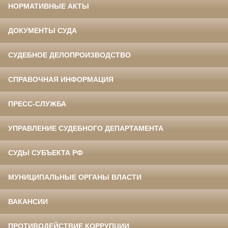
НОРМАТИВНЫЕ АКТЫ
ДОКУМЕНТЫ СУДА
СУДЕБНОЕ ДЕЛОПРОИЗВОДСТВО
СПРАВОЧНАЯ ИНФОРМАЦИЯ
ПРЕСС-СЛУЖБА
УПРАВЛЕНИЕ СУДЕБНОГО ДЕПАРТАМЕНТА
СУДЫ СУБЪЕКТА РФ
МУНИЦИПАЛЬНЫЕ ОРГАНЫ ВЛАСТИ
ВАКАНСИИ
ПРОТИВОДЕЙСТВИЕ КОРРУПЦИИ