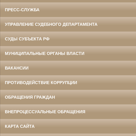
ПРЕСС-СЛУЖБА
УПРАВЛЕНИЕ СУДЕБНОГО ДЕПАРТАМЕНТА
СУДЫ СУБЪЕКТА РФ
МУНИЦИПАЛЬНЫЕ ОРГАНЫ ВЛАСТИ
ВАКАНСИИ
ПРОТИВОДЕЙСТВИЕ КОРРУПЦИИ
ОБРАЩЕНИЯ ГРАЖДАН
ВНЕПРОЦЕССУАЛЬНЫЕ ОБРАЩЕНИЯ
КАРТА САЙТА