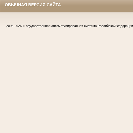
ОБЫЧНАЯ ВЕРСИЯ САЙТА
2006-2026
«Государственная автоматизированная система Российской Федераци