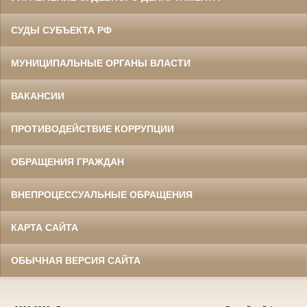
СУДЫ СУБЪЕКТА РФ
МУНИЦИПАЛЬНЫЕ ОРГАНЫ ВЛАСТИ
ВАКАНСИИ
ПРОТИВОДЕЙСТВИЕ КОРРУПЦИИ
ОБРАЩЕНИЯ ГРАЖДАН
ВНЕПРОЦЕССУАЛЬНЫЕ ОБРАЩЕНИЯ
КАРТА САЙТА
ОБЫЧНАЯ ВЕРСИЯ САЙТА