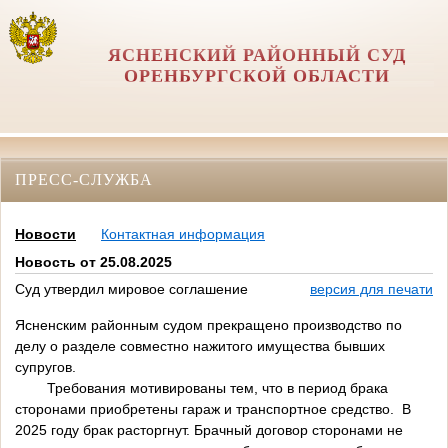
ЯСНЕНСКИЙ РАЙОННЫЙ СУД
ОРЕНБУРГСКОЙ ОБЛАСТИ
ПРЕСС-СЛУЖБА
Новости
Контактная информация
Новость от 25.08.2025
Суд утвердил мировое соглашение
версия для печати
Ясненским районным судом прекращено производство по
делу о разделе совместно нажитого имущества бывших
супругов.
Требования мотивированы тем, что в период брака
сторонами приобретены гараж и транспортное средство. В
2025 году брак расторгнут. Брачный договор сторонами не