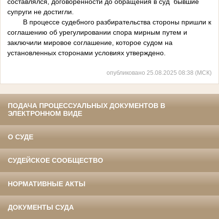
составлялся, договоренности до обращения в суд бывшие
супруги не достигли.
В процессе судебного разбирательства стороны пришли к
соглашению об урегулировании спора мирным путем и
заключили мировое соглашение, которое судом на
установленных сторонами условиях утверждено.
опубликовано 25.08.2025 08:38 (МСК)
ПОДАЧА ПРОЦЕССУАЛЬНЫХ ДОКУМЕНТОВ В
ЭЛЕКТРОННОМ ВИДЕ
О СУДЕ
СУДЕЙСКОЕ СООБЩЕСТВО
НОРМАТИВНЫЕ АКТЫ
ДОКУМЕНТЫ СУДА