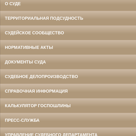
О СУДЕ
ТЕРРИТОРИАЛЬНАЯ ПОДСУДНОСТЬ
СУДЕЙСКОЕ СООБЩЕСТВО
НОРМАТИВНЫЕ АКТЫ
ДОКУМЕНТЫ СУДА
СУДЕБНОЕ ДЕЛОПРОИЗВОДСТВО
СПРАВОЧНАЯ ИНФОРМАЦИЯ
КАЛЬКУЛЯТОР ГОСПОШЛИНЫ
ПРЕСС-СЛУЖБА
УПРАВЛЕНИЕ СУДЕБНОГО ДЕПАРТАМЕНТА