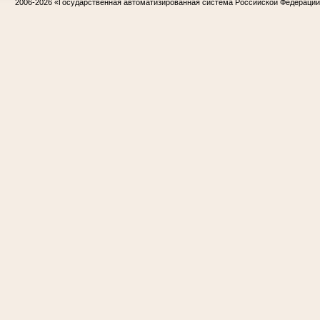
2006-2026
«Государственная автоматизированная система Российской Федераци