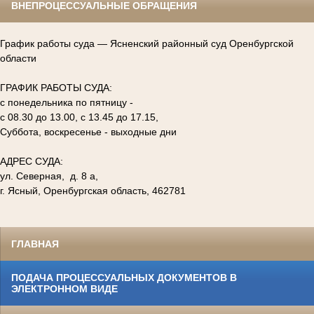
ВНЕПРОЦЕССУАЛЬНЫЕ ОБРАЩЕНИЯ
График работы суда — Ясненский районный суд Оренбургской
области
ГРАФИК РАБОТЫ СУДА:
с понедельника по пятницу -
с 08.30 до 13.00, с 13.45 до 17.15,
Суббота, воскресенье - выходные дни
АДРЕС СУДА:
ул. Северная, д. 8 а,
г. Ясный, Оренбургская область, 462781
ГЛАВНАЯ
ПОДАЧА ПРОЦЕССУАЛЬНЫХ ДОКУМЕНТОВ В
ЭЛЕКТРОННОМ ВИДЕ