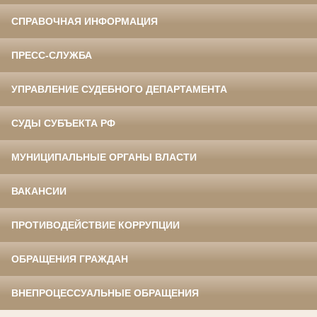
СПРАВОЧНАЯ ИНФОРМАЦИЯ
ПРЕСС-СЛУЖБА
УПРАВЛЕНИЕ СУДЕБНОГО ДЕПАРТАМЕНТА
СУДЫ СУБЪЕКТА РФ
МУНИЦИПАЛЬНЫЕ ОРГАНЫ ВЛАСТИ
ВАКАНСИИ
ПРОТИВОДЕЙСТВИЕ КОРРУПЦИИ
ОБРАЩЕНИЯ ГРАЖДАН
ВНЕПРОЦЕССУАЛЬНЫЕ ОБРАЩЕНИЯ