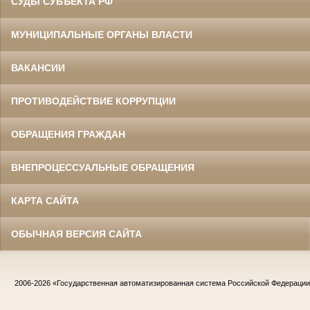
СУДЫ СУБЪЕКТА РФ
МУНИЦИПАЛЬНЫЕ ОРГАНЫ ВЛАСТИ
ВАКАНСИИ
ПРОТИВОДЕЙСТВИЕ КОРРУПЦИИ
ОБРАЩЕНИЯ ГРАЖДАН
ВНЕПРОЦЕССУАЛЬНЫЕ ОБРАЩЕНИЯ
КАРТА САЙТА
ОБЫЧНАЯ ВЕРСИЯ САЙТА
2006-2026
«Государственная автоматизированная система Российской Федераци