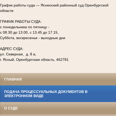
График работы суда — Ясненский районный суд Оренбургской
области
ГРАФИК РАБОТЫ СУДА:
с понедельника по пятницу -
с 08.30 до 13.00, с 13.45 до 17.15,
Суббота, воскресенье - выходные дни
АДРЕС СУДА:
ул. Северная, д. 8 а,
г. Ясный, Оренбургская область, 462781
ГЛАВНАЯ
ПОДАЧА ПРОЦЕССУАЛЬНЫХ ДОКУМЕНТОВ В
ЭЛЕКТРОННОМ ВИДЕ
О СУДЕ