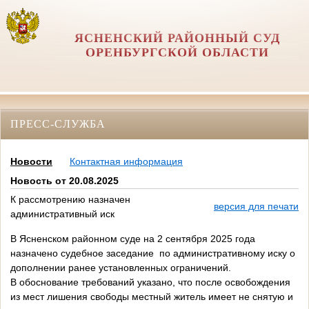
ЯСНЕНСКИЙ РАЙОННЫЙ СУД
ОРЕНБУРГСКОЙ ОБЛАСТИ
ПРЕСС-СЛУЖБА
Новости
Контактная информация
Новость от 20.08.2025
К рассмотрению назначен
версия для печати
административный иск
В Ясненском районном суде на 2 сентября 2025 года
назначено судебное заседание по административному иску о
дополнении ранее установленных ограничений.
В обоснование требований указано, что после освобождения
из мест лишения свободы местный житель имеет не снятую и