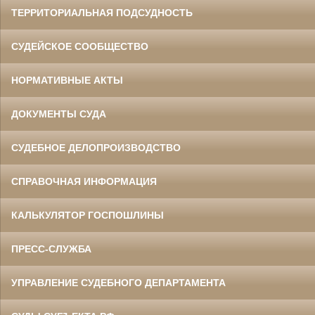
ТЕРРИТОРИАЛЬНАЯ ПОДСУДНОСТЬ
СУДЕЙСКОЕ СООБЩЕСТВО
НОРМАТИВНЫЕ АКТЫ
ДОКУМЕНТЫ СУДА
СУДЕБНОЕ ДЕЛОПРОИЗВОДСТВО
СПРАВОЧНАЯ ИНФОРМАЦИЯ
КАЛЬКУЛЯТОР ГОСПОШЛИНЫ
ПРЕСС-СЛУЖБА
УПРАВЛЕНИЕ СУДЕБНОГО ДЕПАРТАМЕНТА