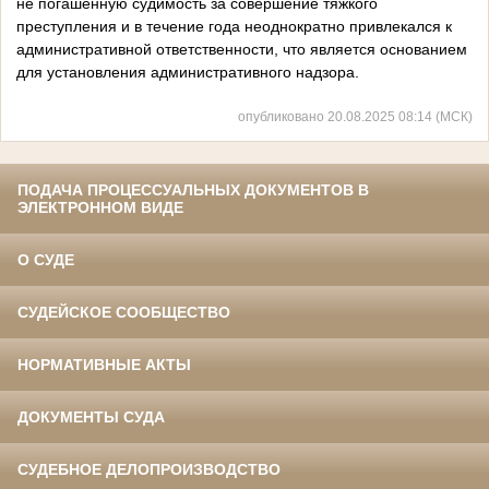
не погашенную судимость за совершение тяжкого
преступления и в течение года неоднократно привлекался к
административной ответственности, что является основанием
для установления административного надзора.
опубликовано 20.08.2025 08:14 (МСК)
ПОДАЧА ПРОЦЕССУАЛЬНЫХ ДОКУМЕНТОВ В
ЭЛЕКТРОННОМ ВИДЕ
О СУДЕ
СУДЕЙСКОЕ СООБЩЕСТВО
НОРМАТИВНЫЕ АКТЫ
ДОКУМЕНТЫ СУДА
СУДЕБНОЕ ДЕЛОПРОИЗВОДСТВО