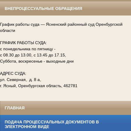
ВНЕПРОЦЕССУАЛЬНЫЕ ОБРАЩЕНИЯ
График работы суда — Ясненский районный суд Оренбургской
области
ГРАФИК РАБОТЫ СУДА:
с понедельника по пятницу -
с 08.30 до 13.00, с 13.45 до 17.15,
Суббота, воскресенье - выходные дни
АДРЕС СУДА:
ул. Северная, д. 8 а,
г. Ясный, Оренбургская область, 462781
ГЛАВНАЯ
ПОДАЧА ПРОЦЕССУАЛЬНЫХ ДОКУМЕНТОВ В
ЭЛЕКТРОННОМ ВИДЕ