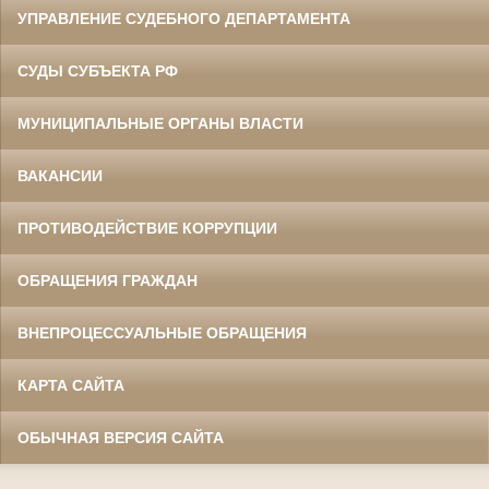
УПРАВЛЕНИЕ СУДЕБНОГО ДЕПАРТАМЕНТА
СУДЫ СУБЪЕКТА РФ
МУНИЦИПАЛЬНЫЕ ОРГАНЫ ВЛАСТИ
ВАКАНСИИ
ПРОТИВОДЕЙСТВИЕ КОРРУПЦИИ
ОБРАЩЕНИЯ ГРАЖДАН
ВНЕПРОЦЕССУАЛЬНЫЕ ОБРАЩЕНИЯ
КАРТА САЙТА
ОБЫЧНАЯ ВЕРСИЯ САЙТА