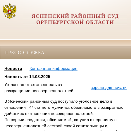
ЯСНЕНСКИЙ РАЙОННЫЙ СУД
ОРЕНБУРГСКОЙ ОБЛАСТИ
ПРЕСС-СЛУЖБА
Новости
Контактная информация
Новость от 14.08.2025
Уголовная ответственность за
версия для печати
развращение несовершеннолетней
В Ясненский районный суд поступило уголовное дело в
отношении 44-летнего мужчины, обвиняемого в развратных
действиях в отношении несовершеннолетней.
По версии следствия, обвиняемый, вступил в переписку с
несовершеннолетней сестрой своей сожительницы и,