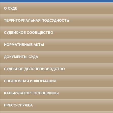
О СУДЕ
ТЕРРИТОРИАЛЬНАЯ ПОДСУДНОСТЬ
СУДЕЙСКОЕ СООБЩЕСТВО
НОРМАТИВНЫЕ АКТЫ
ДОКУМЕНТЫ СУДА
СУДЕБНОЕ ДЕЛОПРОИЗВОДСТВО
СПРАВОЧНАЯ ИНФОРМАЦИЯ
КАЛЬКУЛЯТОР ГОСПОШЛИНЫ
ПРЕСС-СЛУЖБА