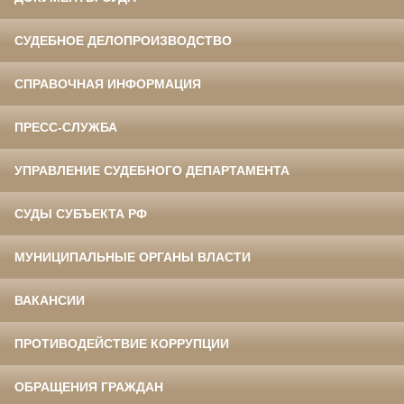
СУДЕБНОЕ ДЕЛОПРОИЗВОДСТВО
СПРАВОЧНАЯ ИНФОРМАЦИЯ
ПРЕСС-СЛУЖБА
УПРАВЛЕНИЕ СУДЕБНОГО ДЕПАРТАМЕНТА
СУДЫ СУБЪЕКТА РФ
МУНИЦИПАЛЬНЫЕ ОРГАНЫ ВЛАСТИ
ВАКАНСИИ
ПРОТИВОДЕЙСТВИЕ КОРРУПЦИИ
ОБРАЩЕНИЯ ГРАЖДАН