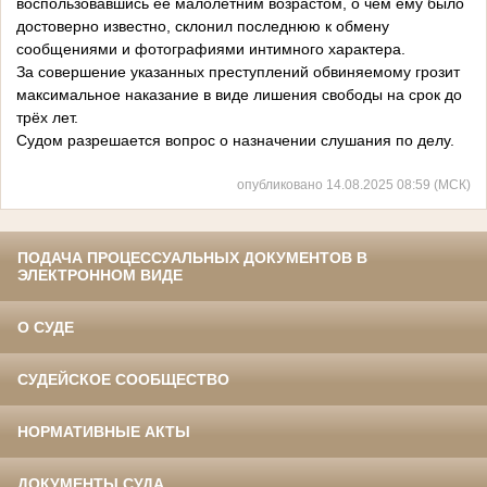
воспользовавшись её малолетним возрастом, о чём ему было
достоверно известно, склонил последнюю к обмену
сообщениями и фотографиями интимного характера.
За совершение указанных преступлений обвиняемому грозит
максимальное наказание в виде лишения свободы на срок до
трёх лет.
Судом разрешается вопрос о назначении слушания по делу.
опубликовано 14.08.2025 08:59 (МСК)
ПОДАЧА ПРОЦЕССУАЛЬНЫХ ДОКУМЕНТОВ В
ЭЛЕКТРОННОМ ВИДЕ
О СУДЕ
СУДЕЙСКОЕ СООБЩЕСТВО
НОРМАТИВНЫЕ АКТЫ
ДОКУМЕНТЫ СУДА