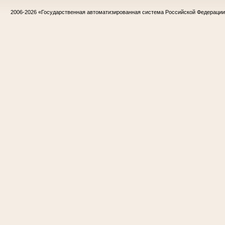
2006-2026
«Государственная автоматизированная система Российской Федераци