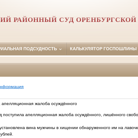
ИЙ РАЙОННЫЙ СУД ОРЕНБУРГСКОЙ
РИАЛЬНАЯ ПОДСУДНОСТЬ
КАЛЬКУЛЯТОР ГОСПОШЛИНЫ
информация
а апелляционная жалоба осуждённого
д поступила апелляционная жалоба осуждённого, лишённого своб
установлена вина мужчины в хищении обнаруженного им на лавочк
ублей.