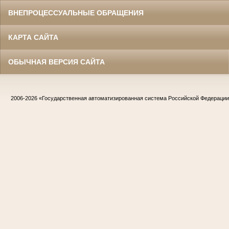
ВНЕПРОЦЕССУАЛЬНЫЕ ОБРАЩЕНИЯ
КАРТА САЙТА
ОБЫЧНАЯ ВЕРСИЯ САЙТА
2006-2026
«Государственная автоматизированная система Российской Федераци