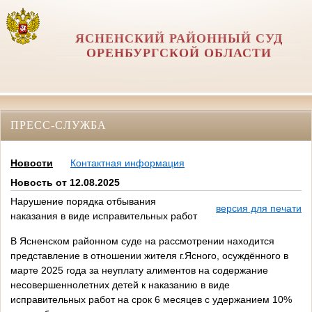
ЯСНЕНСКИЙ РАЙОННЫЙ СУД
ОРЕНБУРГСКОЙ ОБЛАСТИ
ПРЕСС-СЛУЖБА
Новости
Контактная информация
Новость от 12.08.2025
Нарушение порядка отбывания
версия для печати
наказания в виде исправительных работ
В Ясненском районном суде на рассмотрении находится
представление в отношении жителя г.Ясного, осуждённого в
марте 2025 года за неуплату алиментов на содержание
несовершеннолетних детей к наказанию в виде
исправительных работ на срок 6 месяцев с удержанием 10%