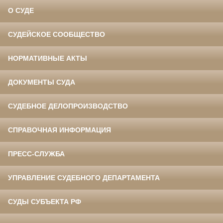
О СУДЕ
СУДЕЙСКОЕ СООБЩЕСТВО
НОРМАТИВНЫЕ АКТЫ
ДОКУМЕНТЫ СУДА
СУДЕБНОЕ ДЕЛОПРОИЗВОДСТВО
СПРАВОЧНАЯ ИНФОРМАЦИЯ
ПРЕСС-СЛУЖБА
УПРАВЛЕНИЕ СУДЕБНОГО ДЕПАРТАМЕНТА
СУДЫ СУБЪЕКТА РФ