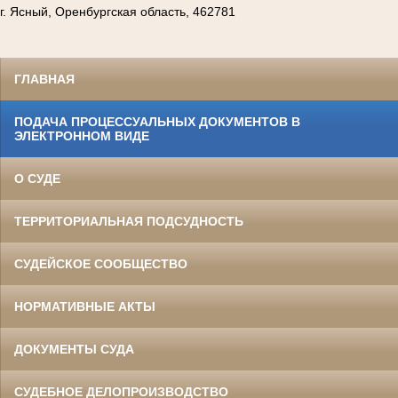
г. Ясный, Оренбургская область, 462781
ГЛАВНАЯ
ПОДАЧА ПРОЦЕССУАЛЬНЫХ ДОКУМЕНТОВ В
ЭЛЕКТРОННОМ ВИДЕ
О СУДЕ
ТЕРРИТОРИАЛЬНАЯ ПОДСУДНОСТЬ
СУДЕЙСКОЕ СООБЩЕСТВО
НОРМАТИВНЫЕ АКТЫ
ДОКУМЕНТЫ СУДА
СУДЕБНОЕ ДЕЛОПРОИЗВОДСТВО