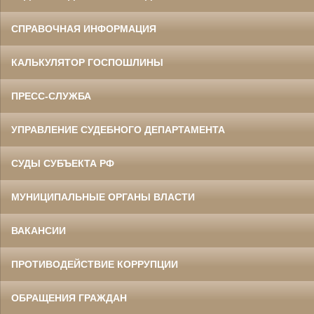
СПРАВОЧНАЯ ИНФОРМАЦИЯ
КАЛЬКУЛЯТОР ГОСПОШЛИНЫ
ПРЕСС-СЛУЖБА
УПРАВЛЕНИЕ СУДЕБНОГО ДЕПАРТАМЕНТА
СУДЫ СУБЪЕКТА РФ
МУНИЦИПАЛЬНЫЕ ОРГАНЫ ВЛАСТИ
ВАКАНСИИ
ПРОТИВОДЕЙСТВИЕ КОРРУПЦИИ
ОБРАЩЕНИЯ ГРАЖДАН