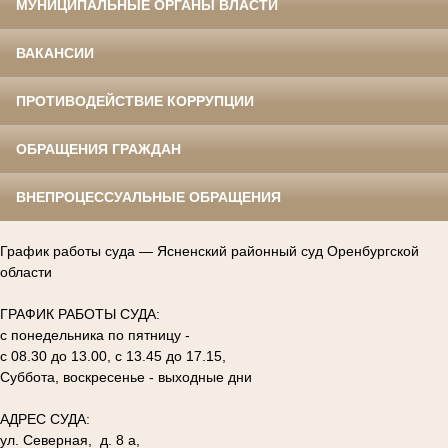
МУНИЦИПАЛЬНЫЕ ОРГАНЫ ВЛАСТИ
ВАКАНСИИ
ПРОТИВОДЕЙСТВИЕ КОРРУПЦИИ
ОБРАЩЕНИЯ ГРАЖДАН
ВНЕПРОЦЕССУАЛЬНЫЕ ОБРАЩЕНИЯ
График работы суда — Ясненский районный суд Оренбургской
области
ГРАФИК РАБОТЫ СУДА:
с понедельника по пятницу -
с 08.30 до 13.00, с 13.45 до 17.15,
Суббота, воскресенье - выходные дни
АДРЕС СУДА:
ул. Северная, д. 8 а,