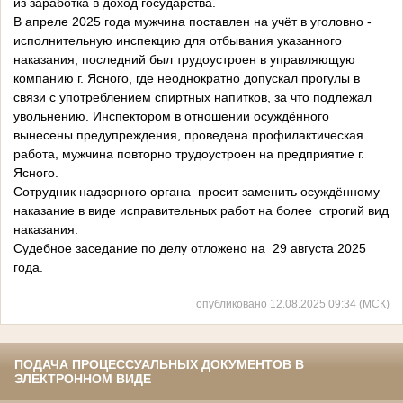
из заработка в доход государства.
В апреле 2025 года мужчина поставлен на учёт в уголовно -
исполнительную инспекцию для отбывания указанного
наказания, последний был трудоустроен в управляющую
компанию г. Ясного, где неоднократно допускал прогулы в
связи с употреблением спиртных напитков, за что подлежал
увольнению. Инспектором в отношении осуждённого
вынесены предупреждения, проведена профилактическая
работа, мужчина повторно трудоустроен на предприятие г.
Ясного.
Сотрудник надзорного органа просит заменить осуждённому
наказание в виде исправительных работ на более строгий вид
наказания.
Судебное заседание по делу отложено на 29 августа 2025
года.
опубликовано 12.08.2025 09:34 (МСК)
ПОДАЧА ПРОЦЕССУАЛЬНЫХ ДОКУМЕНТОВ В
ЭЛЕКТРОННОМ ВИДЕ