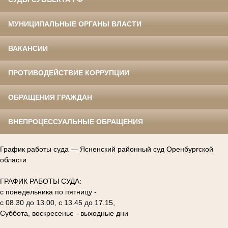
МУНИЦИПАЛЬНЫЕ ОРГАНЫ ВЛАСТИ
ВАКАНСИИ
ПРОТИВОДЕЙСТВИЕ КОРРУПЦИИ
ОБРАЩЕНИЯ ГРАЖДАН
ВНЕПРОЦЕССУАЛЬНЫЕ ОБРАЩЕНИЯ
График работы суда — Ясненский районный суд Оренбургской
области
ГРАФИК РАБОТЫ СУДА:
с понедельника по пятницу -
с 08.30 до 13.00, с 13.45 до 17.15,
Суббота, воскресенье - выходные дни