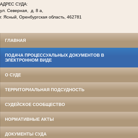
АДРЕС СУДА:
ул. Северная, д. 8 а,
г. Ясный, Оренбургская область, 462781
ГЛАВНАЯ
ПОДАЧА ПРОЦЕССУАЛЬНЫХ ДОКУМЕНТОВ В
ЭЛЕКТРОННОМ ВИДЕ
О СУДЕ
ТЕРРИТОРИАЛЬНАЯ ПОДСУДНОСТЬ
СУДЕЙСКОЕ СООБЩЕСТВО
НОРМАТИВНЫЕ АКТЫ
ДОКУМЕНТЫ СУДА