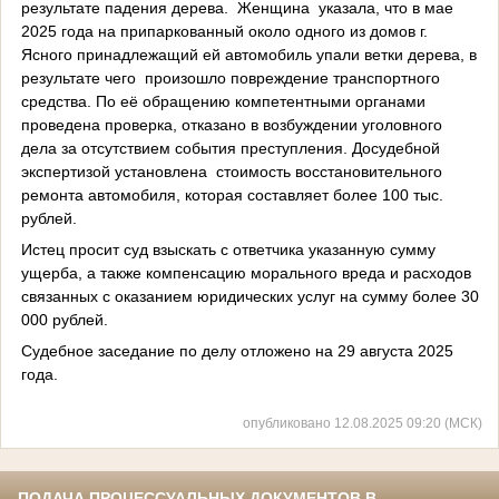
результате падения дерева. Женщина указала, что в мае
2025 года на припаркованный около одного из домов г.
Ясного принадлежащий ей автомобиль упали ветки дерева, в
результате чего произошло повреждение транспортного
средства. По её обращению компетентными органами
проведена проверка, отказано в возбуждении уголовного
дела за отсутствием события преступления. Досудебной
экспертизой установлена стоимость восстановительного
ремонта автомобиля, которая составляет более 100 тыс.
рублей.
Истец просит суд взыскать с ответчика указанную сумму
ущерба, а также компенсацию морального вреда и расходов
связанных с оказанием юридических услуг на сумму более 30
000 рублей.
Судебное заседание по делу отложено на 29 августа 2025
года.
опубликовано 12.08.2025 09:20 (МСК)
ПОДАЧА ПРОЦЕССУАЛЬНЫХ ДОКУМЕНТОВ В