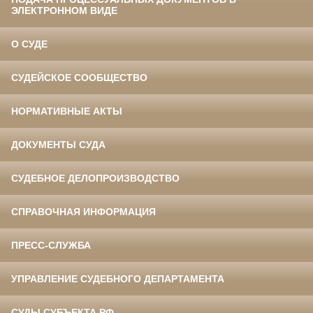
ЭЛЕКТРОННОМ ВИДЕ
О СУДЕ
СУДЕЙСКОЕ СООБЩЕСТВО
НОРМАТИВНЫЕ АКТЫ
ДОКУМЕНТЫ СУДА
СУДЕБНОЕ ДЕЛОПРОИЗВОДСТВО
СПРАВОЧНАЯ ИНФОРМАЦИЯ
ПРЕСС-СЛУЖБА
УПРАВЛЕНИЕ СУДЕБНОГО ДЕПАРТАМЕНТА
СУДЫ СУБЪЕКТА РФ