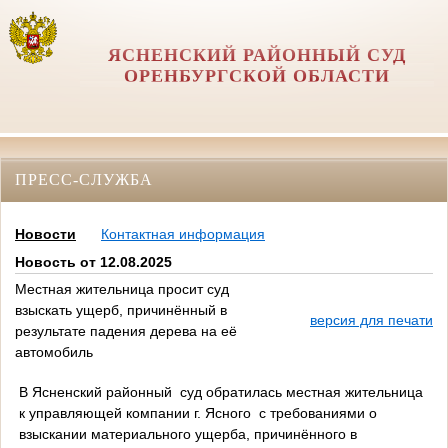
ЯСНЕНСКИЙ РАЙОННЫЙ СУД
ОРЕНБУРГСКОЙ ОБЛАСТИ
ПРЕСС-СЛУЖБА
Новости
Контактная информация
Новость от 12.08.2025
Местная жительница просит суд
взыскать ущерб, причинённый в
версия для печати
результате падения дерева на её
автомобиль
В Ясненский районный суд обратилась местная жительница
к управляющей компании г. Ясного с требованиями о
взыскании материального ущерба, причинённого в