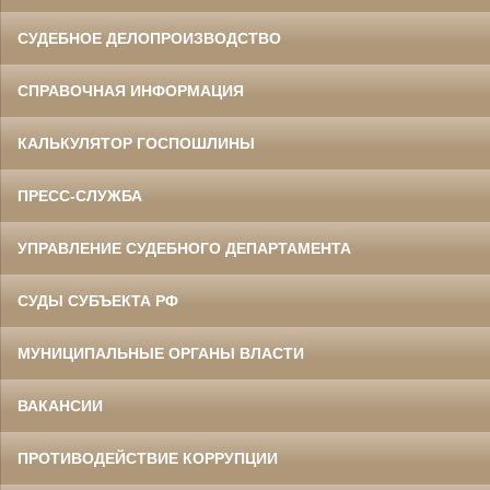
СУДЕБНОЕ ДЕЛОПРОИЗВОДСТВО
СПРАВОЧНАЯ ИНФОРМАЦИЯ
КАЛЬКУЛЯТОР ГОСПОШЛИНЫ
ПРЕСС-СЛУЖБА
УПРАВЛЕНИЕ СУДЕБНОГО ДЕПАРТАМЕНТА
СУДЫ СУБЪЕКТА РФ
МУНИЦИПАЛЬНЫЕ ОРГАНЫ ВЛАСТИ
ВАКАНСИИ
ПРОТИВОДЕЙСТВИЕ КОРРУПЦИИ