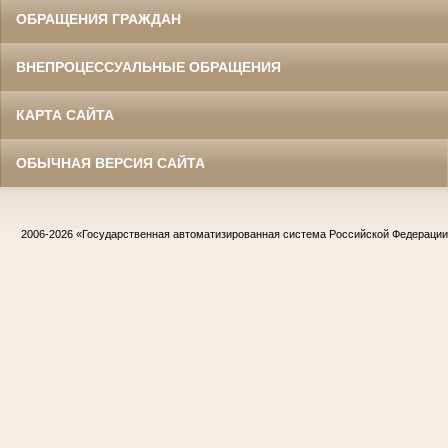
ОБРАЩЕНИЯ ГРАЖДАН
ВНЕПРОЦЕССУАЛЬНЫЕ ОБРАЩЕНИЯ
КАРТА САЙТА
ОБЫЧНАЯ ВЕРСИЯ САЙТА
2006-2026
«Государственная автоматизированная система Российской Федераци