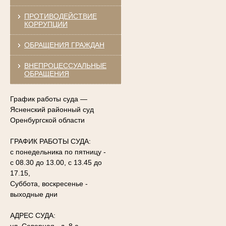
ПРОТИВОДЕЙСТВИЕ
КОРРУПЦИИ
ОБРАЩЕНИЯ ГРАЖДАН
ВНЕПРОЦЕССУАЛЬНЫЕ
ОБРАЩЕНИЯ
График работы суда —
Ясненский районный суд
Оренбургской области
ГРАФИК РАБОТЫ СУДА:
с понедельника по пятницу -
с 08.30 до 13.00, с 13.45 до
17.15,
Суббота, воскресенье -
выходные дни
АДРЕС СУДА: