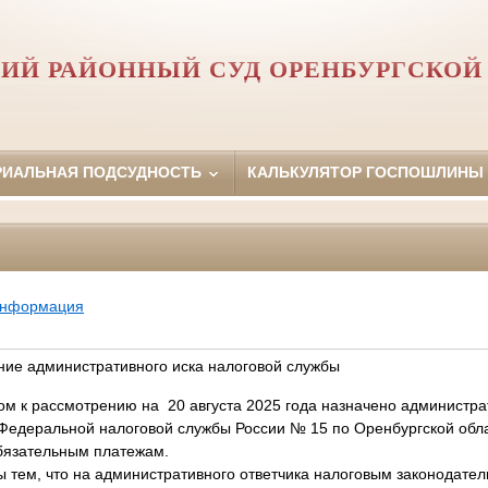
ИЙ РАЙОННЫЙ СУД ОРЕНБУРГСКОЙ
РИАЛЬНАЯ ПОДСУДНОСТЬ
КАЛЬКУЛЯТОР ГОСПОШЛИНЫ
информация
ие административного иска налоговой службы
м к рассмотрению на 20 августа 2025 года назначено администра
едеральной налоговой службы России № 15 по Оренбургской обла
бязательным платежам.
 тем, что на административного ответчика налоговым законодате