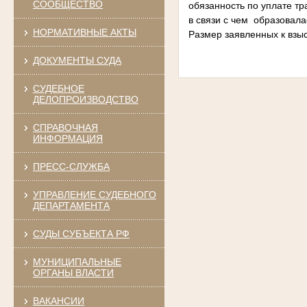
СООБЩЕСТВО
обязанность по уплате тр
в связи с чем образовала
НОРМАТИВНЫЕ АКТЫ
Размер заявленных к взы
ДОКУМЕНТЫ СУДА
СУДЕБНОЕ
ДЕЛОПРОИЗВОДСТВО
СПРАВОЧНАЯ
ИНФОРМАЦИЯ
ПРЕСС-СЛУЖБА
УПРАВЛЕНИЕ СУДЕБНОГО
ДЕПАРТАМЕНТА
СУДЫ СУБЪЕКТА РФ
МУНИЦИПАЛЬНЫЕ
ОРГАНЫ ВЛАСТИ
ВАКАНСИИ