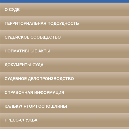
О СУДЕ
ТЕРРИТОРИАЛЬНАЯ ПОДСУДНОСТЬ
СУДЕЙСКОЕ СООБЩЕСТВО
НОРМАТИВНЫЕ АКТЫ
ДОКУМЕНТЫ СУДА
СУДЕБНОЕ ДЕЛОПРОИЗВОДСТВО
СПРАВОЧНАЯ ИНФОРМАЦИЯ
КАЛЬКУЛЯТОР ГОСПОШЛИНЫ
ПРЕСС-СЛУЖБА