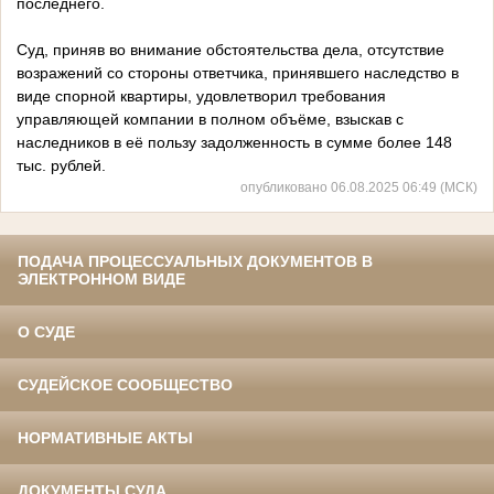
последнего.
Суд, приняв во внимание обстоятельства дела, отсутствие
возражений со стороны ответчика, принявшего наследство в
виде спорной квартиры, удовлетворил требования
управляющей компании в полном объёме, взыскав с
наследников в её пользу задолженность в сумме более 148
тыс. рублей.
опубликовано 06.08.2025 06:49 (МСК)
ПОДАЧА ПРОЦЕССУАЛЬНЫХ ДОКУМЕНТОВ В
ЭЛЕКТРОННОМ ВИДЕ
О СУДЕ
СУДЕЙСКОЕ СООБЩЕСТВО
НОРМАТИВНЫЕ АКТЫ
ДОКУМЕНТЫ СУДА