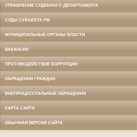
УПРАВЛЕНИЕ СУДЕБНОГО ДЕПАРТАМЕНТА
СУДЫ СУБЪЕКТА РФ
МУНИЦИПАЛЬНЫЕ ОРГАНЫ ВЛАСТИ
ВАКАНСИИ
ПРОТИВОДЕЙСТВИЕ КОРРУПЦИИ
ОБРАЩЕНИЯ ГРАЖДАН
ВНЕПРОЦЕССУАЛЬНЫЕ ОБРАЩЕНИЯ
КАРТА САЙТА
ОБЫЧНАЯ ВЕРСИЯ САЙТА