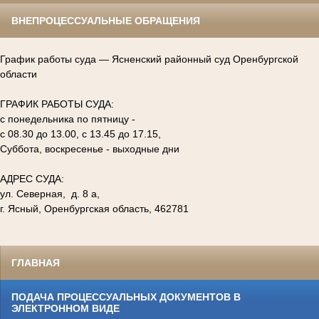
ВНЕПРОЦЕССУАЛЬНЫЕ ОБРАЩЕНИЯ
График работы суда — Ясненский районный суд Оренбургской
области
ГРАФИК РАБОТЫ СУДА:
с понедельника по пятницу -
с 08.30 до 13.00, с 13.45 до 17.15,
Суббота, воскресенье - выходные дни
АДРЕС СУДА:
ул. Северная, д. 8 а,
г. Ясный, Оренбургская область, 462781
ГЛАВНАЯ
ПОДАЧА ПРОЦЕССУАЛЬНЫХ ДОКУМЕНТОВ В
ЭЛЕКТРОННОМ ВИДЕ