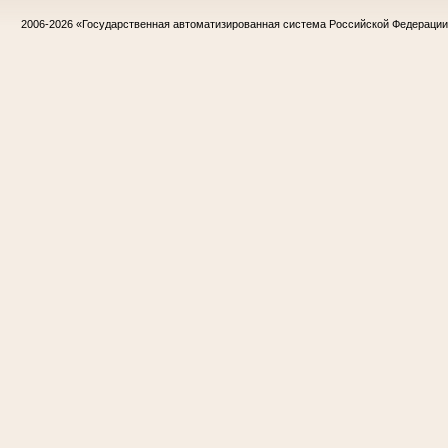
2006-2026
«Государственная автоматизированная система Российской Федераци