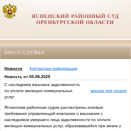
ЯСНЕНСКИЙ РАЙОННЫЙ СУД
ОРЕНБУРГСКОЙ ОБЛАСТИ
ПРЕСС-СЛУЖБА
Новости
Контактная информация
Новость от 05.08.2025
С наследника взыскана задолженность
по оплате жилищно-коммунальных
версия для печати
услуг
Ясненским районным судом рассмотрены исковые
требования управляющей компании о взыскании с
наследников умершего лица задолженности по оплате
жилищно-коммунальных услуг, образовавшейся при жизни у