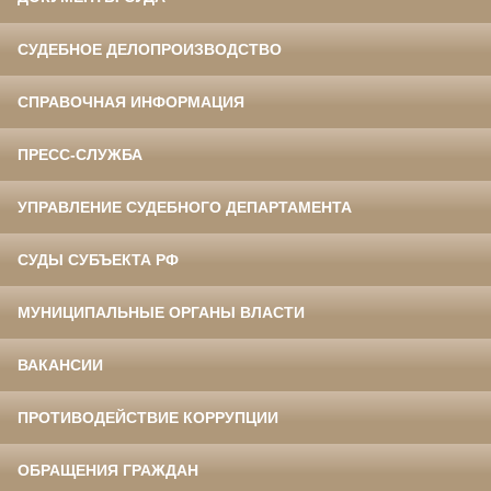
СУДЕБНОЕ ДЕЛОПРОИЗВОДСТВО
СПРАВОЧНАЯ ИНФОРМАЦИЯ
ПРЕСС-СЛУЖБА
УПРАВЛЕНИЕ СУДЕБНОГО ДЕПАРТАМЕНТА
СУДЫ СУБЪЕКТА РФ
МУНИЦИПАЛЬНЫЕ ОРГАНЫ ВЛАСТИ
ВАКАНСИИ
ПРОТИВОДЕЙСТВИЕ КОРРУПЦИИ
ОБРАЩЕНИЯ ГРАЖДАН