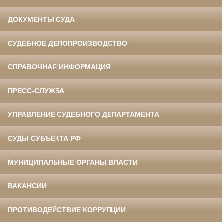
ДОКУМЕНТЫ СУДА
СУДЕБНОЕ ДЕЛОПРОИЗВОДСТВО
СПРАВОЧНАЯ ИНФОРМАЦИЯ
ПРЕСС-СЛУЖБА
УПРАВЛЕНИЕ СУДЕБНОГО ДЕПАРТАМЕНТА
СУДЫ СУБЪЕКТА РФ
МУНИЦИПАЛЬНЫЕ ОРГАНЫ ВЛАСТИ
ВАКАНСИИ
ПРОТИВОДЕЙСТВИЕ КОРРУПЦИИ