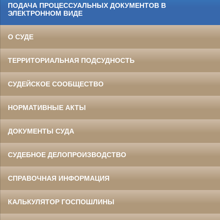
ПОДАЧА ПРОЦЕССУАЛЬНЫХ ДОКУМЕНТОВ В
ЭЛЕКТРОННОМ ВИДЕ
О СУДЕ
ТЕРРИТОРИАЛЬНАЯ ПОДСУДНОСТЬ
СУДЕЙСКОЕ СООБЩЕСТВО
НОРМАТИВНЫЕ АКТЫ
ДОКУМЕНТЫ СУДА
СУДЕБНОЕ ДЕЛОПРОИЗВОДСТВО
СПРАВОЧНАЯ ИНФОРМАЦИЯ
КАЛЬКУЛЯТОР ГОСПОШЛИНЫ