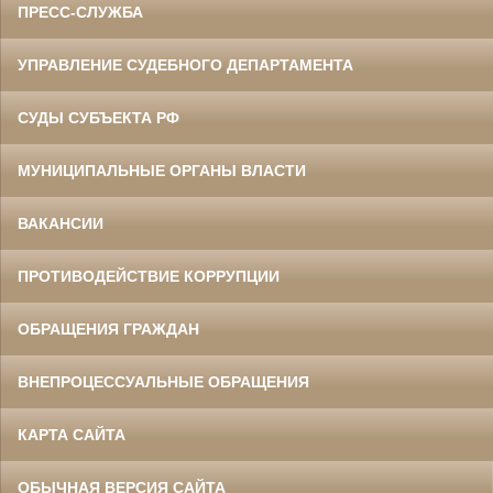
ПРЕСС-СЛУЖБА
УПРАВЛЕНИЕ СУДЕБНОГО ДЕПАРТАМЕНТА
СУДЫ СУБЪЕКТА РФ
МУНИЦИПАЛЬНЫЕ ОРГАНЫ ВЛАСТИ
ВАКАНСИИ
ПРОТИВОДЕЙСТВИЕ КОРРУПЦИИ
ОБРАЩЕНИЯ ГРАЖДАН
ВНЕПРОЦЕССУАЛЬНЫЕ ОБРАЩЕНИЯ
КАРТА САЙТА
ОБЫЧНАЯ ВЕРСИЯ САЙТА