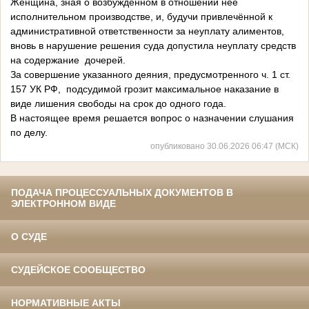
Женщина, зная о возбуждённом в отношении неё
исполнительном производстве, и, будучи привлечённой к
административной ответственности за неуплату алиментов,
вновь в нарушение решения суда допустила неуплату средств
на содержание дочерей.
За совершение указанного деяния, предусмотренного ч. 1 ст.
157 УК РФ, подсудимой грозит максимальное наказание в
виде лишения свободы на срок до одного года.
В настоящее время решается вопрос о назначении слушания
по делу.
опубликовано 30.06.2026 06:47 (МСК)
ПОДАЧА ПРОЦЕССУАЛЬНЫХ ДОКУМЕНТОВ В
ЭЛЕКТРОННОМ ВИДЕ
О СУДЕ
СУДЕЙСКОЕ СООБЩЕСТВО
НОРМАТИВНЫЕ АКТЫ