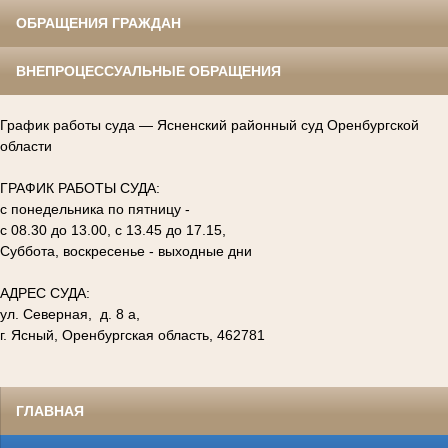
ОБРАЩЕНИЯ ГРАЖДАН
ВНЕПРОЦЕССУАЛЬНЫЕ ОБРАЩЕНИЯ
График работы суда — Ясненский районный суд Оренбургской
области
ГРАФИК РАБОТЫ СУДА:
с понедельника по пятницу -
с 08.30 до 13.00, с 13.45 до 17.15,
Суббота, воскресенье - выходные дни
АДРЕС СУДА:
ул. Северная, д. 8 а,
г. Ясный, Оренбургская область, 462781
ГЛАВНАЯ