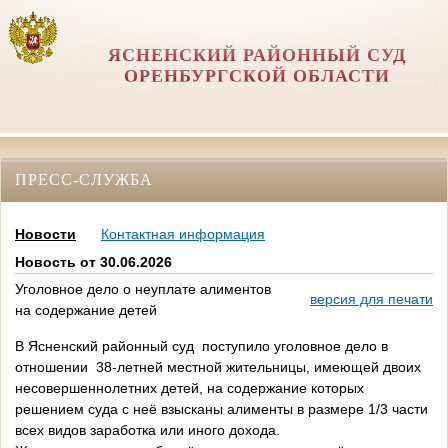
ЯСНЕНСКИЙ РАЙОННЫЙ СУД
ОРЕНБУРГСКОЙ ОБЛАСТИ
ПРЕСС-СЛУЖБА
Новости
Контактная информация
Новость от 30.06.2026
Уголовное дело о неуплате алиментов
версия для печати
на содержание детей
В Ясненский районный суд поступило уголовное дело в
отношении 38-летней местной жительницы, имеющей двоих
несовершеннолетних детей, на содержание которых
решением суда с неё взысканы алименты в размере 1/3 части
всех видов заработка или иного дохода.