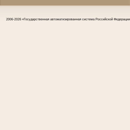
2006-2026
«Государственная автоматизированная система Российской Федераци