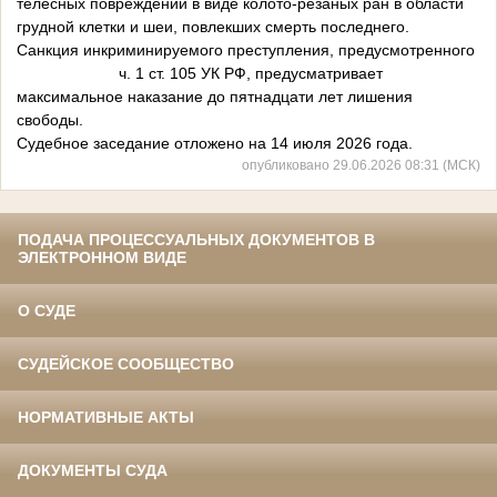
телесных повреждений в виде колото-резаных ран в области
грудной клетки и шеи, повлекших смерть последнего.
Санкция инкриминируемого преступления, предусмотренного
ч. 1 ст. 105 УК РФ, предусматривает
максимальное наказание до пятнадцати лет лишения
свободы.
Судебное заседание отложено на 14 июля 2026 года.
опубликовано 29.06.2026 08:31 (МСК)
ПОДАЧА ПРОЦЕССУАЛЬНЫХ ДОКУМЕНТОВ В
ЭЛЕКТРОННОМ ВИДЕ
О СУДЕ
СУДЕЙСКОЕ СООБЩЕСТВО
НОРМАТИВНЫЕ АКТЫ
ДОКУМЕНТЫ СУДА