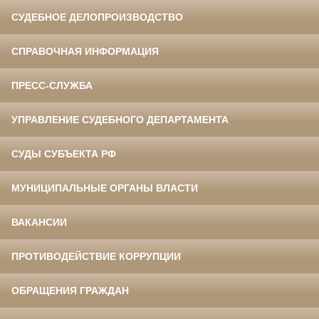
СУДЕБНОЕ ДЕЛОПРОИЗВОДСТВО
СПРАВОЧНАЯ ИНФОРМАЦИЯ
ПРЕСС-СЛУЖБА
УПРАВЛЕНИЕ СУДЕБНОГО ДЕПАРТАМЕНТА
СУДЫ СУБЪЕКТА РФ
МУНИЦИПАЛЬНЫЕ ОРГАНЫ ВЛАСТИ
ВАКАНСИИ
ПРОТИВОДЕЙСТВИЕ КОРРУПЦИИ
ОБРАЩЕНИЯ ГРАЖДАН