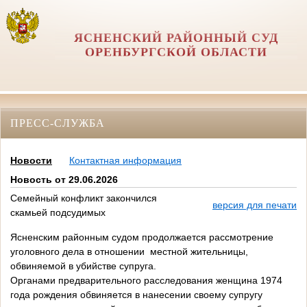
ЯСНЕНСКИЙ РАЙОННЫЙ СУД
ОРЕНБУРГСКОЙ ОБЛАСТИ
ПРЕСС-СЛУЖБА
Новости
Контактная информация
Новость от 29.06.2026
Семейный конфликт закончился
версия для печати
скамьей подсудимых
Ясненским районным судом продолжается рассмотрение
уголовного дела в отношении местной жительницы,
обвиняемой в убийстве супруга.
Органами предварительного расследования женщина 1974
года рождения обвиняется в нанесении своему супругу