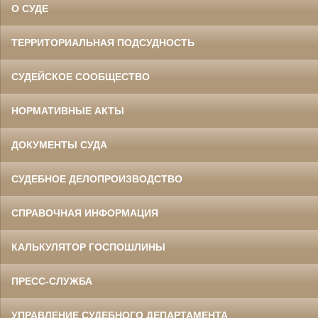
О СУДЕ
ТЕРРИТОРИАЛЬНАЯ ПОДСУДНОСТЬ
СУДЕЙСКОЕ СООБЩЕСТВО
НОРМАТИВНЫЕ АКТЫ
ДОКУМЕНТЫ СУДА
СУДЕБНОЕ ДЕЛОПРОИЗВОДСТВО
СПРАВОЧНАЯ ИНФОРМАЦИЯ
КАЛЬКУЛЯТОР ГОСПОШЛИНЫ
ПРЕСС-СЛУЖБА
УПРАВЛЕНИЕ СУДЕБНОГО ДЕПАРТАМЕНТА