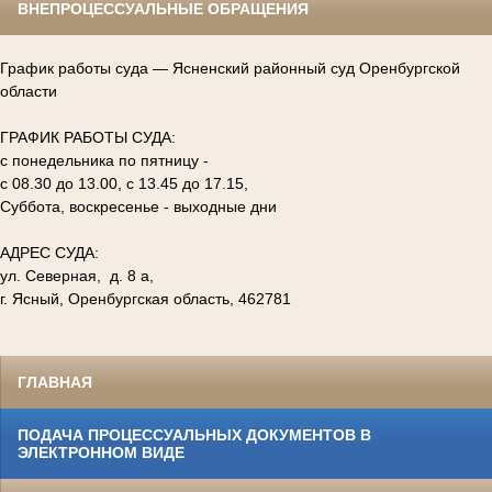
ВНЕПРОЦЕССУАЛЬНЫЕ ОБРАЩЕНИЯ
График работы суда — Ясненский районный суд Оренбургской
области
ГРАФИК РАБОТЫ СУДА:
с понедельника по пятницу -
с 08.30 до 13.00, с 13.45 до 17.15,
Суббота, воскресенье - выходные дни
АДРЕС СУДА:
ул. Северная, д. 8 а,
г. Ясный, Оренбургская область, 462781
ГЛАВНАЯ
ПОДАЧА ПРОЦЕССУАЛЬНЫХ ДОКУМЕНТОВ В
ЭЛЕКТРОННОМ ВИДЕ