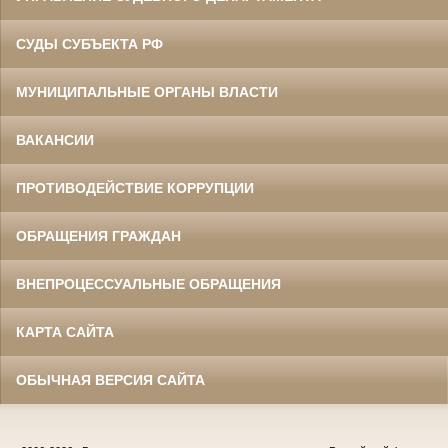
СУДЫ СУБЪЕКТА РФ
МУНИЦИПАЛЬНЫЕ ОРГАНЫ ВЛАСТИ
ВАКАНСИИ
ПРОТИВОДЕЙСТВИЕ КОРРУПЦИИ
ОБРАЩЕНИЯ ГРАЖДАН
ВНЕПРОЦЕССУАЛЬНЫЕ ОБРАЩЕНИЯ
КАРТА САЙТА
ОБЫЧНАЯ ВЕРСИЯ САЙТА