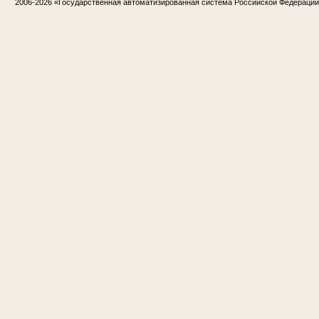
2006-2026
«Государственная автоматизированная система Российской Федераци