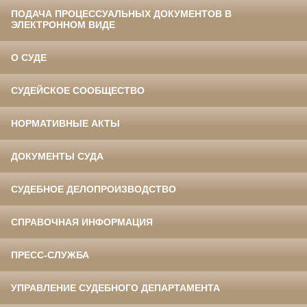
ПОДАЧА ПРОЦЕССУАЛЬНЫХ ДОКУМЕНТОВ В
ЭЛЕКТРОННОМ ВИДЕ
О СУДЕ
СУДЕЙСКОЕ СООБЩЕСТВО
НОРМАТИВНЫЕ АКТЫ
ДОКУМЕНТЫ СУДА
СУДЕБНОЕ ДЕЛОПРОИЗВОДСТВО
СПРАВОЧНАЯ ИНФОРМАЦИЯ
ПРЕСС-СЛУЖБА
УПРАВЛЕНИЕ СУДЕБНОГО ДЕПАРТАМЕНТА