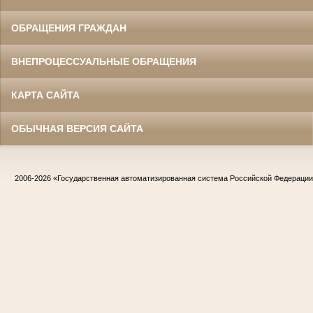
ОБРАЩЕНИЯ ГРАЖДАН
ВНЕПРОЦЕССУАЛЬНЫЕ ОБРАЩЕНИЯ
КАРТА САЙТА
ОБЫЧНАЯ ВЕРСИЯ САЙТА
2006-2026
«Государственная автоматизированная система Российской Федераци