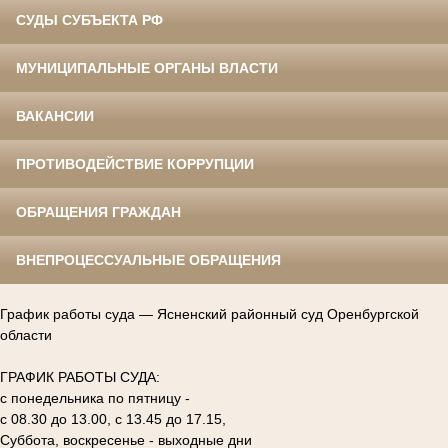
СУДЫ СУБЪЕКТА РФ
МУНИЦИПАЛЬНЫЕ ОРГАНЫ ВЛАСТИ
ВАКАНСИИ
ПРОТИВОДЕЙСТВИЕ КОРРУПЦИИ
ОБРАЩЕНИЯ ГРАЖДАН
ВНЕПРОЦЕССУАЛЬНЫЕ ОБРАЩЕНИЯ
График работы суда — Ясненский районный суд Оренбургской
области
ГРАФИК РАБОТЫ СУДА:
с понедельника по пятницу -
с 08.30 до 13.00, с 13.45 до 17.15,
Суббота, воскресенье - выходные дни