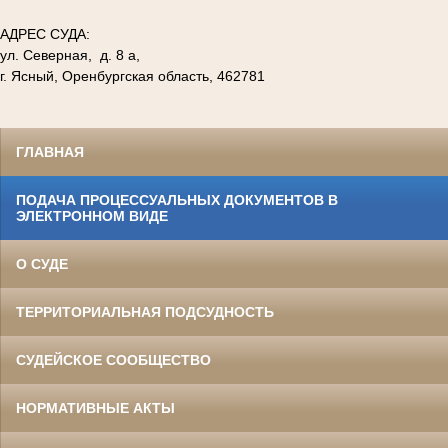
АДРЕС СУДА:
ул. Северная, д. 8 а,
г. Ясный, Оренбургская область, 462781
ГЛАВНАЯ
ПОДАЧА ПРОЦЕССУАЛЬНЫХ ДОКУМЕНТОВ В
ЭЛЕКТРОННОМ ВИДЕ
О СУДЕ
ТЕРРИТОРИАЛЬНАЯ ПОДСУДНОСТЬ
СУДЕЙСКОЕ СООБЩЕСТВО
НОРМАТИВНЫЕ АКТЫ