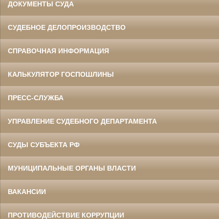
ДОКУМЕНТЫ СУДА
СУДЕБНОЕ ДЕЛОПРОИЗВОДСТВО
СПРАВОЧНАЯ ИНФОРМАЦИЯ
КАЛЬКУЛЯТОР ГОСПОШЛИНЫ
ПРЕСС-СЛУЖБА
УПРАВЛЕНИЕ СУДЕБНОГО ДЕПАРТАМЕНТА
СУДЫ СУБЪЕКТА РФ
МУНИЦИПАЛЬНЫЕ ОРГАНЫ ВЛАСТИ
ВАКАНСИИ
ПРОТИВОДЕЙСТВИЕ КОРРУПЦИИ