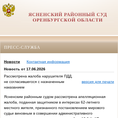
ЯСНЕНСКИЙ РАЙОННЫЙ СУД
ОРЕНБУРГСКОЙ ОБЛАСТИ
ПРЕСС-СЛУЖБА
Новости
Контактная информация
Новость от 17.06.2026
Рассмотрена жалоба нарушителя ПДД,
не согласившегося с назначенным
версия для печати
наказанием
Ясненским районным судом рассмотрена апелляционная
жалоба, поданная защитником в интересах 62-летнего
местного жителя, признанного постановлением мирового
судьи виновным в совершении административного