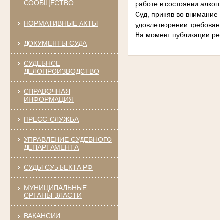
СООБЩЕСТВО
работе в состоянии алко
Суд, приняв во внимание 
НОРМАТИВНЫЕ АКТЫ
удовлетворении требова
На момент публикации ре
ДОКУМЕНТЫ СУДА
СУДЕБНОЕ
ДЕЛОПРОИЗВОДСТВО
СПРАВОЧНАЯ
ИНФОРМАЦИЯ
ПРЕСС-СЛУЖБА
УПРАВЛЕНИЕ СУДЕБНОГО
ДЕПАРТАМЕНТА
СУДЫ СУБЪЕКТА РФ
МУНИЦИПАЛЬНЫЕ
ОРГАНЫ ВЛАСТИ
ВАКАНСИИ