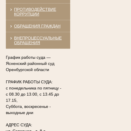
ПРОТИВОДЕЙСТВИЕ
КОРРУПЦИИ
ОБРАЩЕНИЯ ГРАЖДАН
ВНЕПРОЦЕССУАЛЬНЫЕ
ОБРАЩЕНИЯ
График работы суда —
Ясненский районный суд
Оренбургской области
ГРАФИК РАБОТЫ СУДА:
с понедельника по пятницу -
с 08.30 до 13.00, с 13.45 до
17.15,
Суббота, воскресенье -
выходные дни
АДРЕС СУДА: