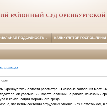
ИЙ РАЙОННЫЙ СУД ОРЕНБУРГСКОЙ
РИАЛЬНАЯ ПОДСУДНОСТЬ
КАЛЬКУЛЯТОР ГОСПОШЛИНЫ
информация
споры
м Оренбургской области рассмотрены исковые заявления местных
тодателя об увольнении, восстановлении на работе, взыскании ср
ула и компенсации морального вреда.
азано, что истцы состояли в трудовых отношениях с ответчиком, в 