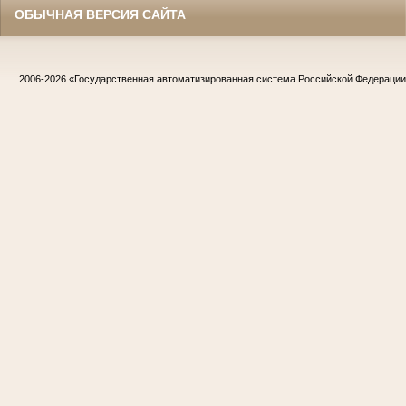
ОБЫЧНАЯ ВЕРСИЯ САЙТА
2006-2026
«Государственная автоматизированная система Российской Федераци