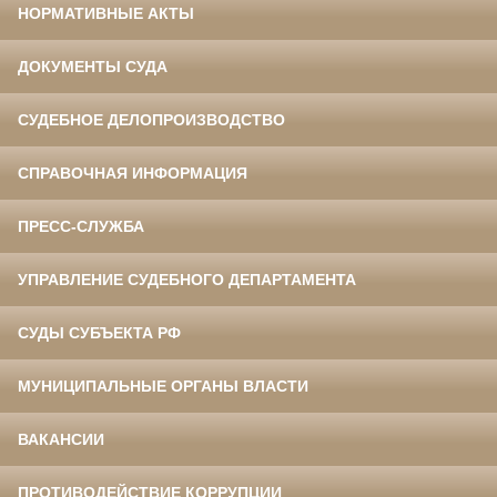
НОРМАТИВНЫЕ АКТЫ
ДОКУМЕНТЫ СУДА
СУДЕБНОЕ ДЕЛОПРОИЗВОДСТВО
СПРАВОЧНАЯ ИНФОРМАЦИЯ
ПРЕСС-СЛУЖБА
УПРАВЛЕНИЕ СУДЕБНОГО ДЕПАРТАМЕНТА
СУДЫ СУБЪЕКТА РФ
МУНИЦИПАЛЬНЫЕ ОРГАНЫ ВЛАСТИ
ВАКАНСИИ
ПРОТИВОДЕЙСТВИЕ КОРРУПЦИИ