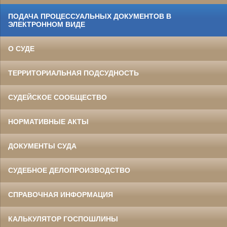
ПОДАЧА ПРОЦЕССУАЛЬНЫХ ДОКУМЕНТОВ В
ЭЛЕКТРОННОМ ВИДЕ
О СУДЕ
ТЕРРИТОРИАЛЬНАЯ ПОДСУДНОСТЬ
СУДЕЙСКОЕ СООБЩЕСТВО
НОРМАТИВНЫЕ АКТЫ
ДОКУМЕНТЫ СУДА
СУДЕБНОЕ ДЕЛОПРОИЗВОДСТВО
СПРАВОЧНАЯ ИНФОРМАЦИЯ
КАЛЬКУЛЯТОР ГОСПОШЛИНЫ