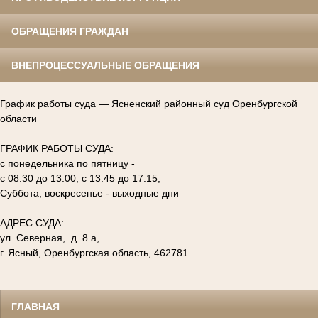
ОБРАЩЕНИЯ ГРАЖДАН
ВНЕПРОЦЕССУАЛЬНЫЕ ОБРАЩЕНИЯ
График работы суда — Ясненский районный суд Оренбургской
области
ГРАФИК РАБОТЫ СУДА:
с понедельника по пятницу -
с 08.30 до 13.00, с 13.45 до 17.15,
Суббота, воскресенье - выходные дни
АДРЕС СУДА:
ул. Северная, д. 8 а,
г. Ясный, Оренбургская область, 462781
ГЛАВНАЯ