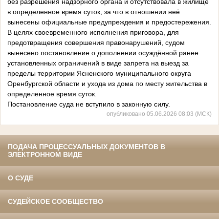
без разрешения надзорного органа и отсутствовала в жилище
в определенное время суток, за что в отношении неё
вынесены официальные предупреждения и предостережения.
В целях своевременного исполнения приговора, для
предотвращения совершения правонарушений, судом
вынесено постановление о дополнении осуждённой ранее
установленных ограничений в виде запрета на выезд за
пределы территории Ясненского муниципального округа
Оренбургской области и ухода из дома по месту жительства в
определенное время суток.
Постановление суда не вступило в законную силу.
опубликовано 05.06.2026 08:03 (МСК)
ПОДАЧА ПРОЦЕССУАЛЬНЫХ ДОКУМЕНТОВ В
ЭЛЕКТРОННОМ ВИДЕ
О СУДЕ
СУДЕЙСКОЕ СООБЩЕСТВО