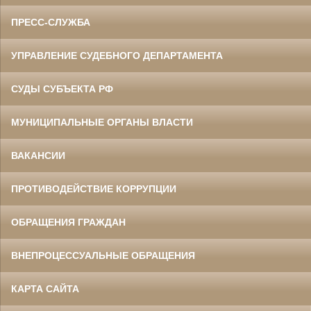
ПРЕСС-СЛУЖБА
УПРАВЛЕНИЕ СУДЕБНОГО ДЕПАРТАМЕНТА
СУДЫ СУБЪЕКТА РФ
МУНИЦИПАЛЬНЫЕ ОРГАНЫ ВЛАСТИ
ВАКАНСИИ
ПРОТИВОДЕЙСТВИЕ КОРРУПЦИИ
ОБРАЩЕНИЯ ГРАЖДАН
ВНЕПРОЦЕССУАЛЬНЫЕ ОБРАЩЕНИЯ
КАРТА САЙТА