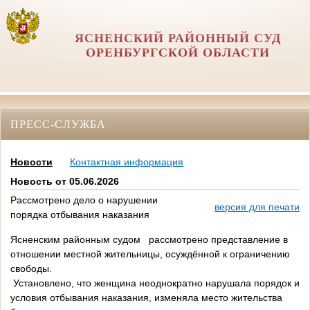
ЯСНЕНСКИЙ РАЙОННЫЙ СУД
ОРЕНБУРГСКОЙ ОБЛАСТИ
ПРЕСС-СЛУЖБА
Новости
Контактная информация
Новость от 05.06.2026
Рассмотрено дело о нарушении
версия для печати
порядка отбывания наказания
Ясненским районным судом рассмотрено представление в
отношении местной жительницы, осуждённой к ограничению
свободы.
Установлено, что женщина неоднократно нарушала порядок и
условия отбывания наказания, изменяла место жительства